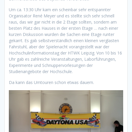
Um ca. 13:30 Uhr kam ein scheinbar sehr entspannter
Organisator René Meyer und es stellte sich sehr schnell
raus, das wir gar nicht in die 2 Etage sollten, sondern am
besten Platz des Hauses in der ersten Etage … nach einer
kurzen Diskussion wurden die Sachen eine Etage runter
gekarrt. Es gab selbstverständlich einen kleinen verglasten
Fahrstuhl, aber der Spielenacht vorangestellt war der
Hochschulinformationstag der HTWK Leipzig. Von 10 bis 16
Uhr gab es zahlreiche Veranstaltungen, Laborführungen,
Experimente und Schnuppervorlesungen der
Studienangebote der Hochschule.
Da kann das Umtouren schon etwas dauern.