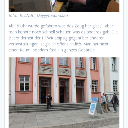
Bild: 8. LNdC, Dayyytooonaaaa
Ab 15 Uhr wurde gefahren was das Zeug her gibt ;), aber
man konnte noch schnell schauen was es anderes gab. Die
Besonderheit der HTWK Leipzig gegenüber anderen
Veranstaltungen ist gleich offensichtlich. Man hat nicht
einen Raum, sondern fast ein ganzes Gebäude.