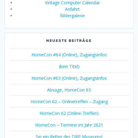
Vintage Computer Calendar
Anfahrt
Bildergalerie
NEUESTE BEITRÄGE
HomeCon #64 (Online), Zugangsinfos
(kein Titel)
HomeCon #63 (Online), Zugangsinfos
Absage, HomeCon 63
HomeCon 62 – Onlinetreffen – Zugang
HomeCon 62 (Online-Treffen)
HomeCon – Termine im Jahr 2021
Sei ein Retter des DRP Museums!