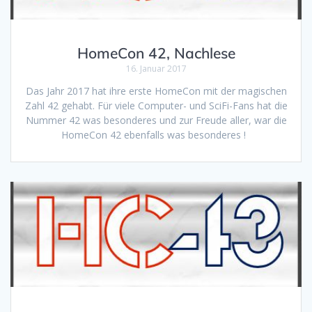
HomeCon 42, Nachlese
16. Januar 2017
Das Jahr 2017 hat ihre erste HomeCon mit der magischen
Zahl 42 gehabt. Für viele Computer- und SciFi-Fans hat die
Nummer 42 was besonderes und zur Freude aller, war die
HomeCon 42 ebenfalls was besonderes !