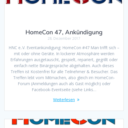
HomeCon 47, Ankündigung
28. Dezember 2017
HNC e..V. Eventankündigung: HomeCon #47 Man trifft sich –
mit oder ohne Geräte. In lockerer Atmosphäre werden
Erfahrungen ausgetauscht, gespielt, repariert, gegrillt oder
einfach nette Binärgespräche abgehalten. Auch dieses
Treffen ist Kostenfrei für alle Teilnehmer & Besucher. Das
Treffen lebt vom Mitmachen, also gleich im HomeCon-
Forum (Anmeldungen auch als Gast möglich) oder
Facebook-Eventseite (siehe Links…
Weiterlesen