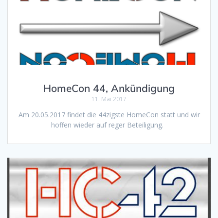
HomeCon 44, Ankündigung
11. Mai 2017
Am 20.05.2017 findet die 44zigste HomeCon statt und wir
hoffen wieder auf reger Beteiligung.