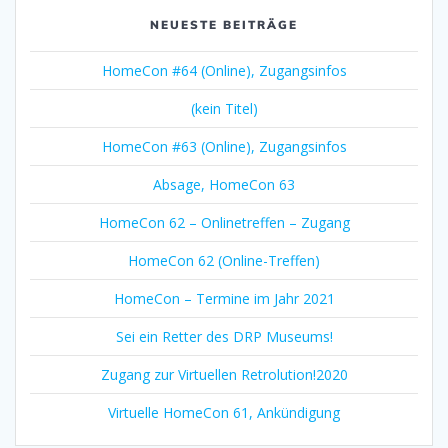
NEUESTE BEITRÄGE
HomeCon #64 (Online), Zugangsinfos
(kein Titel)
HomeCon #63 (Online), Zugangsinfos
Absage, HomeCon 63
HomeCon 62 – Onlinetreffen – Zugang
HomeCon 62 (Online-Treffen)
HomeCon – Termine im Jahr 2021
Sei ein Retter des DRP Museums!
Zugang zur Virtuellen Retrolution!2020
Virtuelle HomeCon 61, Ankündigung