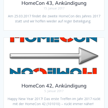
HomeCon 43, Ankündigung
15. Januar 2017
Am 25.03.2017 findet die zweite HomeCon des Jahres 2017
statt und wir hoffen wieder auf reger Beteiligung.
HomeCon 42, Ankündigung
5. Januar 2017
Happy New Year 2017! Das erste Treffen im Jahr 2017 rückt
mit der HomeCon 42 (101010) – rückt immer näher!