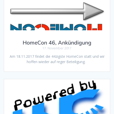
HomeCon 46, Ankündigung
17. November 2017
Am 18.11.2017 findet die 44zigste HomeCon statt und wir
hoffen wieder auf reger Beteiligung.