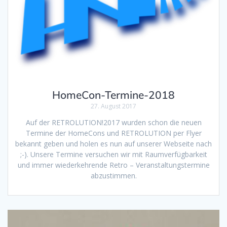
HomeCon-Termine-2018
27. August 2017
Auf der RETROLUTION!2017 wurden schon die neuen
Termine der HomeCons und RETROLUTION per Flyer
bekannt geben und holen es nun auf unserer Webseite nach
;-). Unsere Termine versuchen wir mit Raumverfügbarkeit
und immer wiederkehrende Retro – Veranstaltungstermine
abzustimmen.