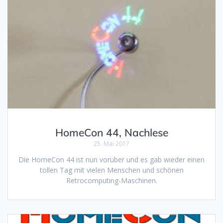
HomeCon 44, Nachlese
25. Mai 2017
Die HomeCon 44 ist nun vorüber und es gab wieder einen
tollen Tag mit vielen Menschen und schönen
Retrocomputing-Maschinen.