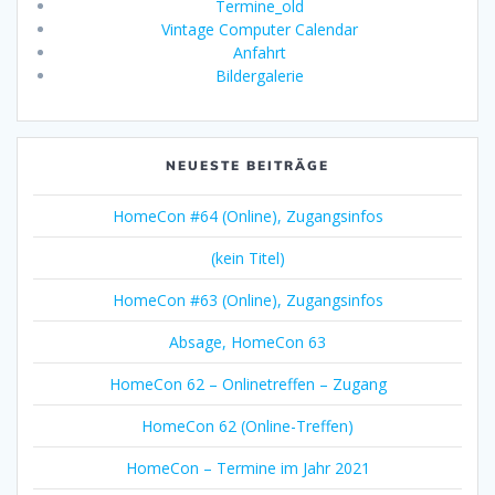
Termine_old
Vintage Computer Calendar
Anfahrt
Bildergalerie
NEUESTE BEITRÄGE
HomeCon #64 (Online), Zugangsinfos
(kein Titel)
HomeCon #63 (Online), Zugangsinfos
Absage, HomeCon 63
HomeCon 62 – Onlinetreffen – Zugang
HomeCon 62 (Online-Treffen)
HomeCon – Termine im Jahr 2021