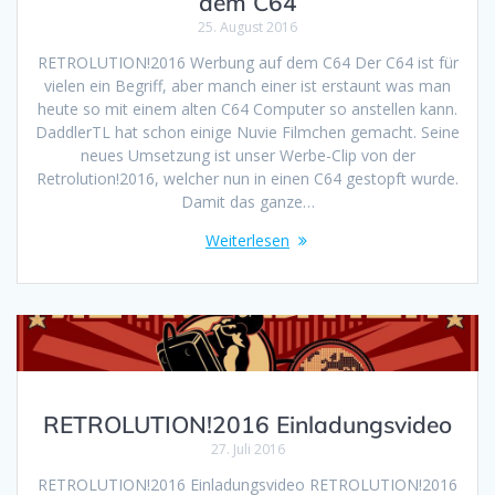
dem C64
25. August 2016
RETROLUTION!2016 Werbung auf dem C64 Der C64 ist für
vielen ein Begriff, aber manch einer ist erstaunt was man
heute so mit einem alten C64 Computer so anstellen kann.
DaddlerTL hat schon einige Nuvie Filmchen gemacht. Seine
neues Umsetzung ist unser Werbe-Clip von der
Retrolution!2016, welcher nun in einen C64 gestopft wurde.
Damit das ganze…
Weiterlesen
RETROLUTION!2016 Einladungsvideo
27. Juli 2016
RETROLUTION!2016 Einladungsvideo RETROLUTION!2016