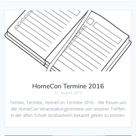
HomeCon Termine 2016
31. August 2015
Termin, Termine, HomeCon Termine 2016… Wir freuen uns
die HomeCon Veranstaltungstermine von unseren Treffen
in der alten Schule Großauheim bekannt geben zu können.