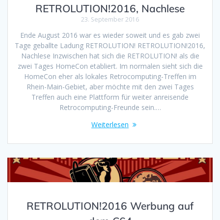
RETROLUTION!2016, Nachlese
23. September 2016
Ende August 2016 war es wieder soweit und es gab zwei
Tage geballte Ladung RETROLUTION! RETROLUTION!2016,
Nachlese Inzwischen hat sich die RETROLUTION! als die
zwei Tages HomeCon etabliert. Im normalen sieht sich die
HomeCon eher als lokales Retrocomputing-Treffen im
Rhein-Main-Gebiet, aber möchte mit den zwei Tages
Treffen auch eine Plattform für weiter anreisende
Retrocomputing-Freunde sein.…
Weiterlesen
RETROLUTION!2016 Werbung auf