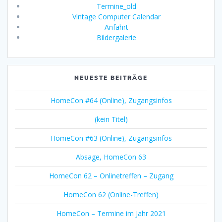
Termine_old
Vintage Computer Calendar
Anfahrt
Bildergalerie
NEUESTE BEITRÄGE
HomeCon #64 (Online), Zugangsinfos
(kein Titel)
HomeCon #63 (Online), Zugangsinfos
Absage, HomeCon 63
HomeCon 62 – Onlinetreffen – Zugang
HomeCon 62 (Online-Treffen)
HomeCon – Termine im Jahr 2021