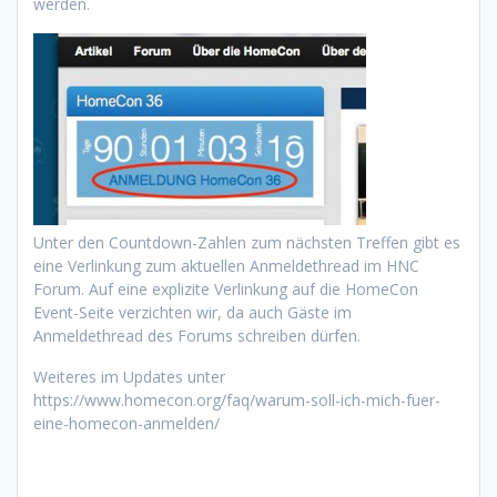
werden.
Unter den Countdown-Zahlen zum nächsten Treffen gibt es
eine Verlinkung zum aktuellen Anmeldethread im HNC
Forum. Auf eine explizite Verlinkung auf die HomeCon
Event-Seite verzichten wir, da auch Gäste im
Anmeldethread des Forums schreiben dürfen.
Weiteres im Updates unter
https://www.homecon.org/faq/warum-soll-ich-mich-fuer-
eine-homecon-anmelden/