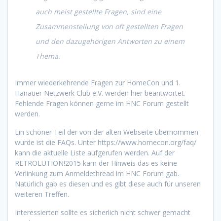
auch
meist gestellte Fragen
, sind eine
Zusammenstellung von oft gestellten Fragen
und den dazugehörigen Antworten zu einem
Thema.
Immer wiederkehrende Fragen zur HomeCon und 1.
Hanauer Netzwerk Club e.V. werden hier beantwortet.
Fehlende Fragen können gerne im HNC Forum gestellt
werden.
Ein schöner Teil der von der alten Webseite übernommen
wurde ist die FAQs. Unter https://www.homecon.org/faq/
kann die aktuelle Liste aufgerufen werden. Auf der
RETROLUTION!2015 kam der Hinweis das es keine
Verlinkung zum Anmeldethread im HNC Forum gab.
Natürlich gab es diesen und es gibt diese auch für unseren
weiteren Treffen.
Interessierten sollte es sicherlich nicht schwer gemacht