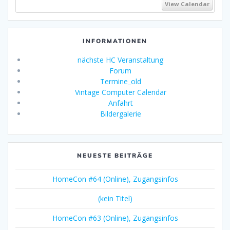
View Calendar
INFORMATIONEN
nächste HC Veranstaltung
Forum
Termine_old
Vintage Computer Calendar
Anfahrt
Bildergalerie
NEUESTE BEITRÄGE
HomeCon #64 (Online), Zugangsinfos
(kein Titel)
HomeCon #63 (Online), Zugangsinfos