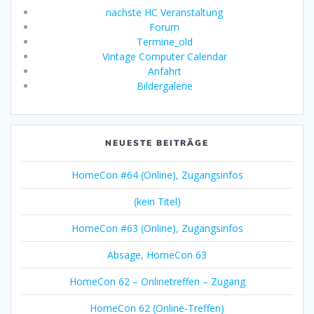
nächste HC Veranstaltung
Forum
Termine_old
Vintage Computer Calendar
Anfahrt
Bildergalerie
NEUESTE BEITRÄGE
HomeCon #64 (Online), Zugangsinfos
(kein Titel)
HomeCon #63 (Online), Zugangsinfos
Absage, HomeCon 63
HomeCon 62 – Onlinetreffen – Zugang
HomeCon 62 (Online-Treffen)