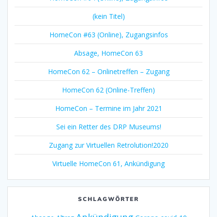
(kein Titel)
HomeCon #63 (Online), Zugangsinfos
Absage, HomeCon 63
HomeCon 62 – Onlinetreffen – Zugang
HomeCon 62 (Online-Treffen)
HomeCon – Termine im Jahr 2021
Sei ein Retter des DRP Museums!
Zugang zur Virtuellen Retrolution!2020
Virtuelle HomeCon 61, Ankündigung
SCHLAGWÖRTER
Ankündigung