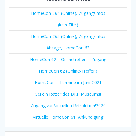
HomeCon #64 (Online), Zugangsinfos
(kein Titel)
HomeCon #63 (Online), Zugangsinfos
Absage, HomeCon 63
HomeCon 62 – Onlinetreffen – Zugang
HomeCon 62 (Online-Treffen)
HomeCon – Termine im Jahr 2021
Sei ein Retter des DRP Museums!
Zugang zur Virtuellen Retrolution!2020
Virtuelle HomeCon 61, Ankündigung