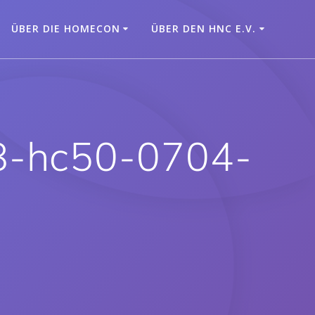
ÜBER DIE HOMECON
ÜBER DEN HNC E.V.
18-hc50-0704-