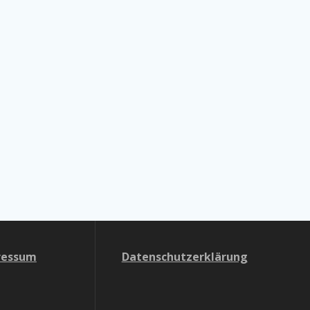
ressum
Datenschutzerklärung