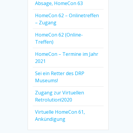
Absage, HomeCon 63
HomeCon 62 – Onlinetreffen
– Zugang
HomeCon 62 (Online-
Treffen)
HomeCon – Termine im Jahr
2021
Sei ein Retter des DRP
Museums!
Zugang zur Virtuellen
Retrolution!2020
Virtuelle HomeCon 61,
Ankündigung