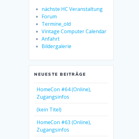
nächste HC Veranstaltung
Forum
Termine_old
Vintage Computer Calendar
Anfahrt
Bildergalerie
NEUESTE BEITRÄGE
HomeCon #64 (Online),
Zugangsinfos
(kein Titel)
HomeCon #63 (Online),
Zugangsinfos