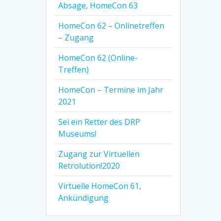
Absage, HomeCon 63
HomeCon 62 – Onlinetreffen
– Zugang
HomeCon 62 (Online-
Treffen)
HomeCon – Termine im Jahr
2021
Sei ein Retter des DRP
Museums!
Zugang zur Virtuellen
Retrolution!2020
Virtuelle HomeCon 61,
Ankündigung