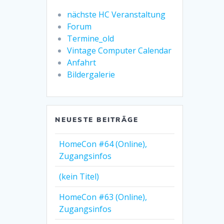
nächste HC Veranstaltung
Forum
Termine_old
Vintage Computer Calendar
Anfahrt
Bildergalerie
NEUESTE BEITRÄGE
HomeCon #64 (Online),
Zugangsinfos
(kein Titel)
HomeCon #63 (Online),
Zugangsinfos