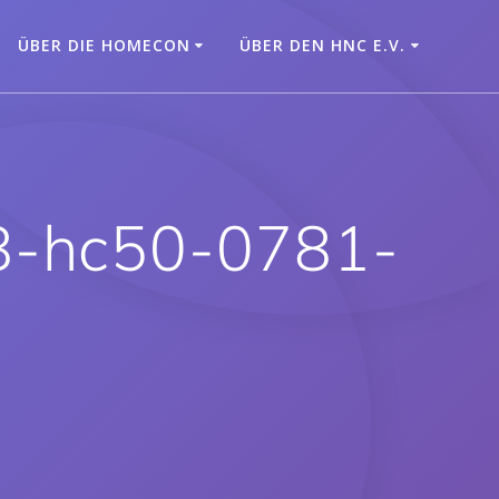
ÜBER DIE HOMECON
ÜBER DEN HNC E.V.
18-hc50-0781-