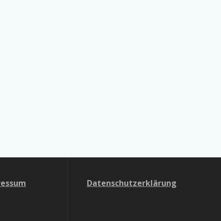
ressum
Datenschutzerklärung