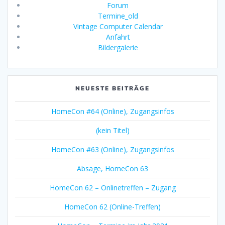
Forum
Termine_old
Vintage Computer Calendar
Anfahrt
Bildergalerie
NEUESTE BEITRÄGE
HomeCon #64 (Online), Zugangsinfos
(kein Titel)
HomeCon #63 (Online), Zugangsinfos
Absage, HomeCon 63
HomeCon 62 – Onlinetreffen – Zugang
HomeCon 62 (Online-Treffen)