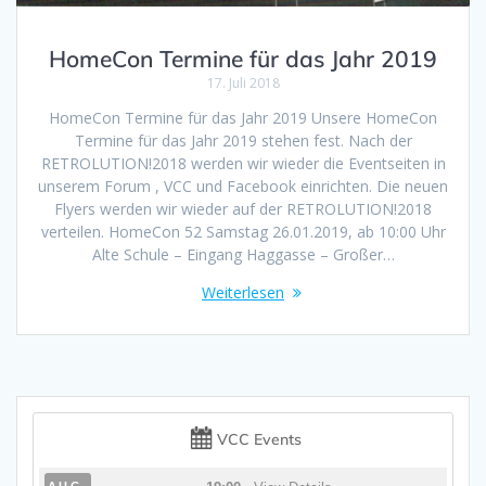
HomeCon Termine für das Jahr 2019
17. Juli 2018
HomeCon Termine für das Jahr 2019 Unsere HomeCon
Termine für das Jahr 2019 stehen fest. Nach der
RETROLUTION!2018 werden wir wieder die Eventseiten in
unserem Forum , VCC und Facebook einrichten. Die neuen
Flyers werden wir wieder auf der RETROLUTION!2018
verteilen. HomeCon 52 Samstag 26.01.2019, ab 10:00 Uhr
Alte Schule – Eingang Haggasse – Großer…
Weiterlesen
VCC Events
AUG.