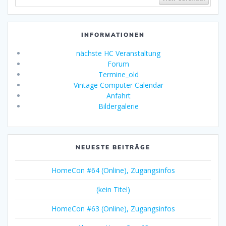
INFORMATIONEN
nächste HC Veranstaltung
Forum
Termine_old
Vintage Computer Calendar
Anfahrt
Bildergalerie
NEUESTE BEITRÄGE
HomeCon #64 (Online), Zugangsinfos
(kein Titel)
HomeCon #63 (Online), Zugangsinfos