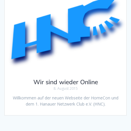
Wir sind wieder Online
8. August 2015
Willkommen auf der neuen Webseite der HomeCon und
dem 1. Hanauer Netzwerk Club e.V. (HNC).