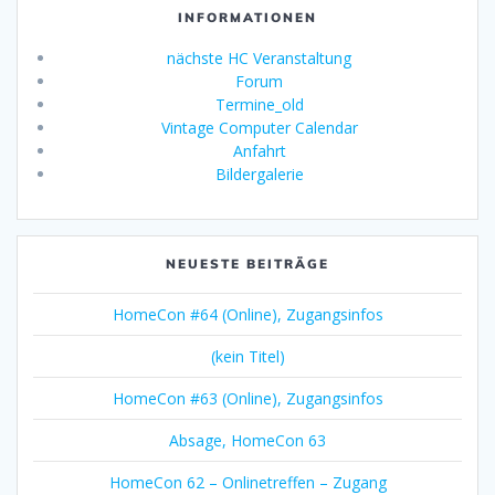
INFORMATIONEN
nächste HC Veranstaltung
Forum
Termine_old
Vintage Computer Calendar
Anfahrt
Bildergalerie
NEUESTE BEITRÄGE
HomeCon #64 (Online), Zugangsinfos
(kein Titel)
HomeCon #63 (Online), Zugangsinfos
Absage, HomeCon 63
HomeCon 62 – Onlinetreffen – Zugang