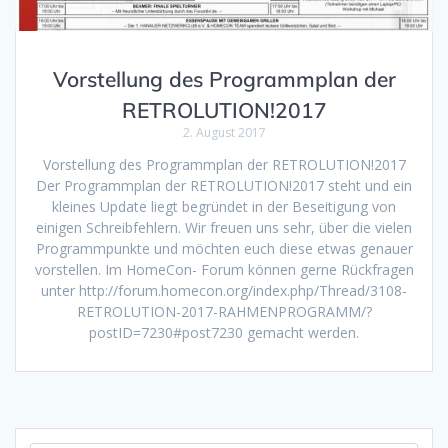
Vorstellung des Programmplan der
RETROLUTION!2017
2. August 2017
Vorstellung des Programmplan der RETROLUTION!2017
Der Programmplan der RETROLUTION!2017 steht und ein
kleines Update liegt begründet in der Beseitigung von
einigen Schreibfehlern. Wir freuen uns sehr, über die vielen
Programmpunkte und möchten euch diese etwas genauer
vorstellen. Im HomeCon- Forum können gerne Rückfragen
unter http://forum.homecon.org/index.php/Thread/3108-
RETROLUTION-2017-RAHMENPROGRAMM/?
postID=7230#post7230 gemacht werden.