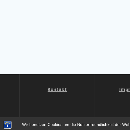
Kontakt
Imp
Wir benutzen Cookies um die Nutzerfreundlichkeit der We