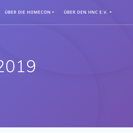
ÜBER DIE HOMECON
ÜBER DEN HNC E.V.
 2019