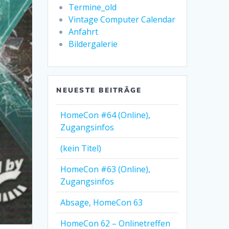
Termine_old
Vintage Computer Calendar
Anfahrt
Bildergalerie
NEUESTE BEITRÄGE
HomeCon #64 (Online),
Zugangsinfos
(kein Titel)
HomeCon #63 (Online),
Zugangsinfos
Absage, HomeCon 63
HomeCon 62 – Onlinetreffen