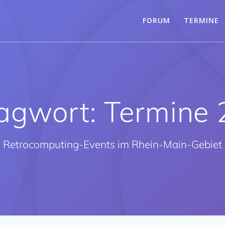
FORUM
TERMINE
agwort:
Termine
Retrocomputing-Events im Rhein-Main-Gebiet