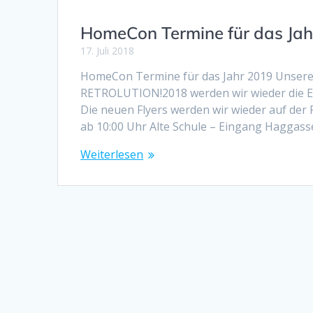
HomeCon Termine für das Jah
17. Juli 2018
HomeCon Termine für das Jahr 2019 Unsere 
RETROLUTION!2018 werden wir wieder die Ev
Die neuen Flyers werden wir wieder auf de
ab 10:00 Uhr Alte Schule – Eingang Haggas
Weiterlesen