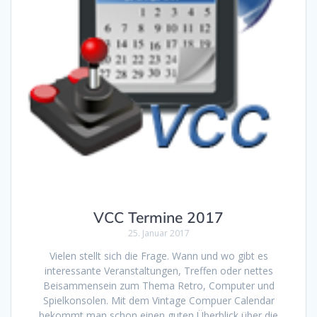
VCC Termine 2017
25. Januar 2017
Vielen stellt sich die Frage. Wann und wo gibt es
interessante Veranstaltungen, Treffen oder nettes
Beisammensein zum Thema Retro, Computer und
Spielkonsolen. Mit dem Vintage Compuer Calendar
bekommt man schon einen guten Überblick über die