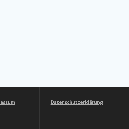
ressum
Datenschutzerklärung