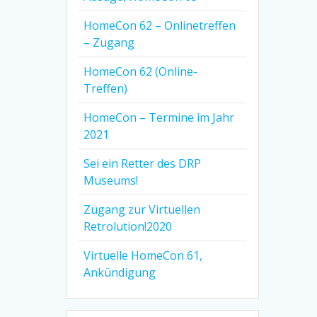
HomeCon 62 – Onlinetreffen
– Zugang
HomeCon 62 (Online-
Treffen)
HomeCon – Termine im Jahr
2021
Sei ein Retter des DRP
Museums!
Zugang zur Virtuellen
Retrolution!2020
Virtuelle HomeCon 61,
Ankündigung