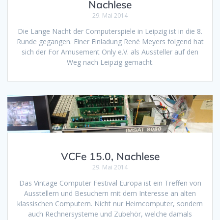
Nachlese
29. Mai 2014
Die Lange Nacht der Computerspiele in Leipzig ist in die 8.
Runde gegangen. Einer Einladung René Meyers folgend hat
sich der For Amusement Only e.V. als Aussteller auf den
Weg nach Leipzig gemacht.
VCFe 15.0, Nachlese
29. Mai 2014
Das Vintage Computer Festival Europa ist ein Treffen von
Ausstellern und Besuchern mit dem Interesse an alten
klassischen Computern. Nicht nur Heimcomputer, sondern
auch Rechnersysteme und Zubehör, welche damals